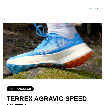
Läs mer
TERRÄNGSKOR
TERREX AGRAVIC SPEED