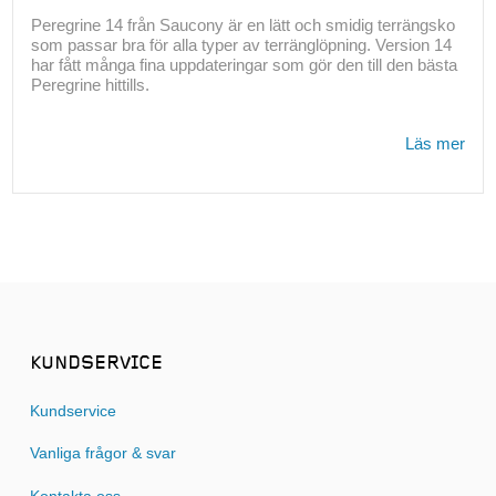
Peregrine 14 från Saucony är en lätt och smidig terrängsko
som passar bra för alla typer av terränglöpning. Version 14
har fått många fina uppdateringar som gör den till den bästa
Peregrine hittills.
Läs mer
KUNDSERVICE
Kundservice
Vanliga frågor & svar