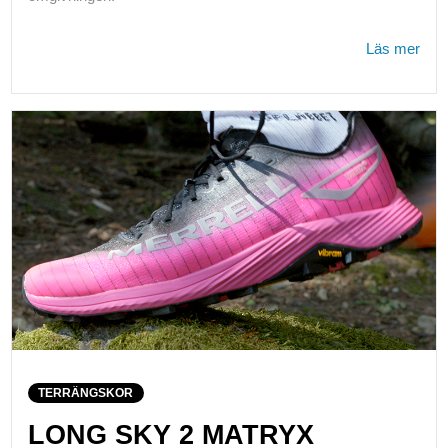
Läs mer
TERRÄNGSKOR
LONG SKY 2 MATRYX