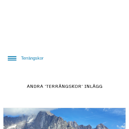
Terrängskor
ANDRA
'TERRÄNGSKOR'
INLÄGG