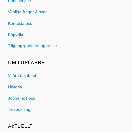
Kundservice
Vanliga frågor & svar
Kontakta oss
Köpvillkor
Tillgänglighetsredogörelse
OM LÖPLABBET
Vi är Löplabbet
Historia
Jobba hos oss
Tidsbokning
AKTUELLT