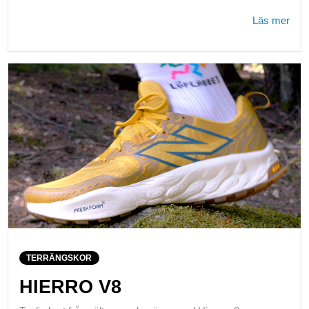
Läs mer
TERRÄNGSKOR
HIERRO V8