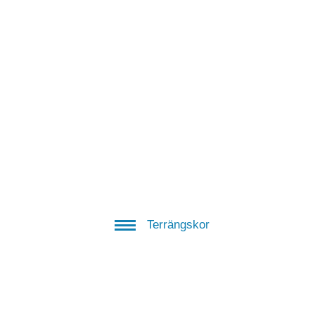
Terrängskor