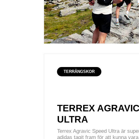
TERRÄNGSKOR
TERREX AGRAVIC
ULTRA
Terrex Agravic Speed Ultra är supe
adidas tagit fram för att kunna var