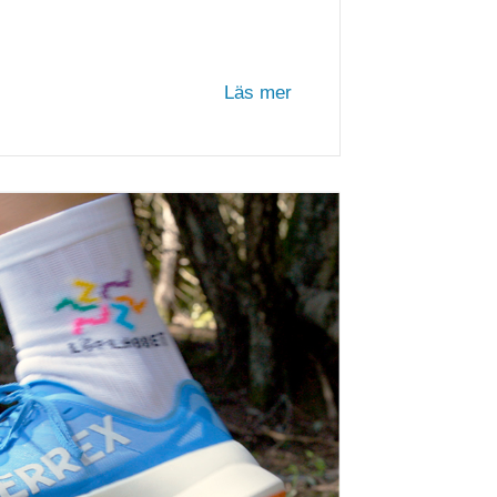
Läs mer