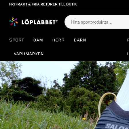
FRI FRAKT & FRIA RETURER TILL BUTIK
SPORT
DAM
HERR
BARN
VARUMÄRKEN