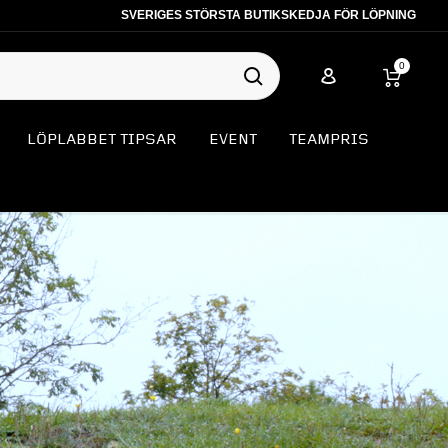
SVERIGES STÖRSTA BUTIKSKEDJA FÖR LÖPNING
0
LÖPLABBET TIPSAR
EVENT
TEAMPRIS