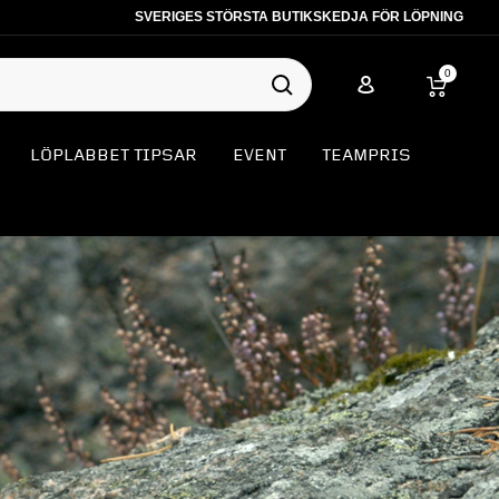
SVERIGES STÖRSTA BUTIKSKEDJA FÖR LÖPNING
0
LÖPLABBET TIPSAR
EVENT
TEAMPRIS