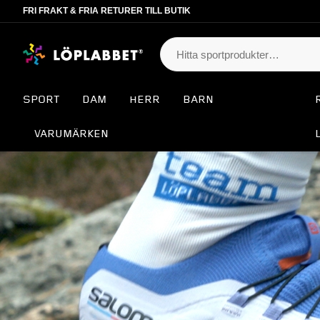
FRI FRAKT & FRIA RETURER TILL BUTIK
SPORT
DAM
HERR
BARN
VARUMÄRKEN