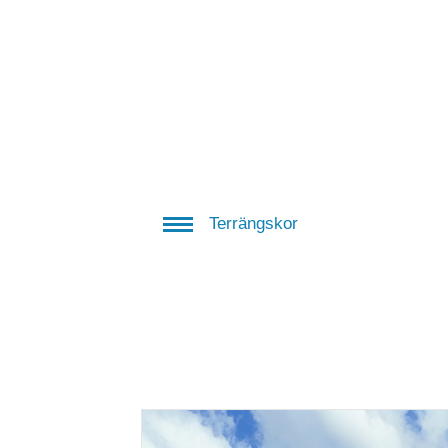
Terrängskor