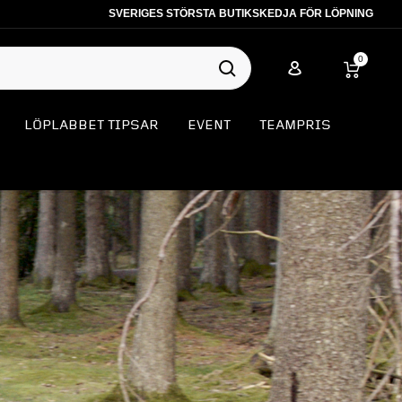
SVERIGES STÖRSTA BUTIKSKEDJA FÖR LÖPNING
0
LÖPLABBET TIPSAR
EVENT
TEAMPRIS