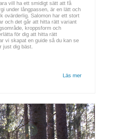
ara vill ha ett smidigt sätt att få
gi under långpassen, är en lätt och
k ovärderlig. Salomon har ett stort
 och det går att hitta rätt variant
ngsområde, kroppsform och
lätta för dig att hitta rätt
ar vi skapat en guide så du kan se
just dig bäst.
Läs mer