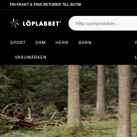
FRI FRAKT & FRIA RETURER TILL BUTIK
SPORT
DAM
HERR
BARN
VARUMÄRKEN