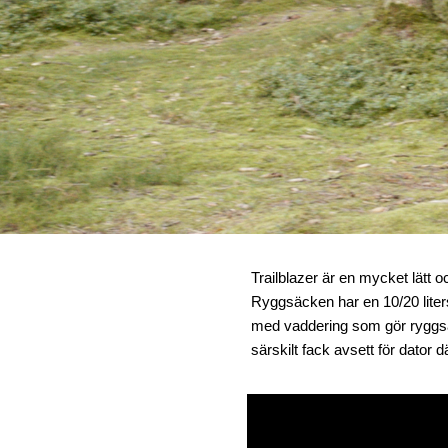
Trailblazer är en mycket lätt 
Ryggsäcken har en 10/20 liter
med vaddering som gör ryggs
särskilt fack avsett för dator 