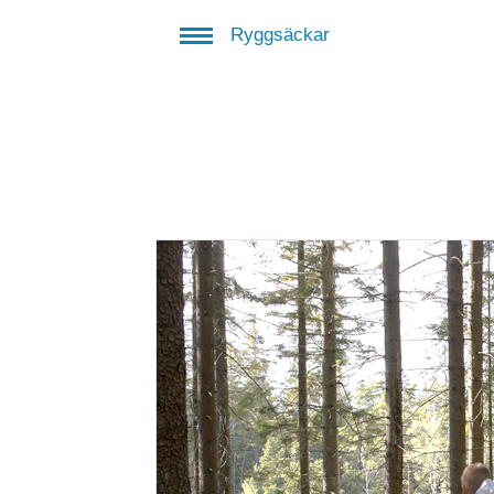
Ryggsäckar