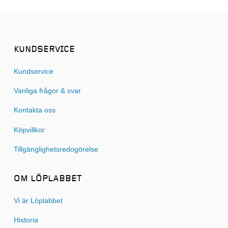
KUNDSERVICE
Kundservice
Vanliga frågor & svar
Kontakta oss
Köpvillkor
Tillgänglighetsredogörelse
OM LÖPLABBET
Vi är Löplabbet
Historia