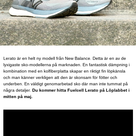
Lerato är en helt ny modell från New Balance. Detta är en av de
lyxigaste sko-modellerna på marknaden. En fantastisk dämpning i
kombination med en kolfiberplatta skapar en riktigt fin löpkänsla
och man känner verkligen att den är skonsam för fötter och
underben. En väldigt genomarbetad sko där man inte tummat på
några detaljer.
Du kommer hitta Fuelcell Lerato på Löplabbet i
mitten på maj.