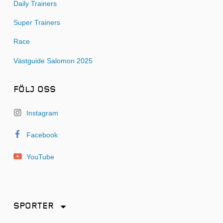
Daily Trainers
Super Trainers
Race
Västguide Salomon 2025
FÖLJ OSS
Instagram
Facebook
YouTube
SPORTER