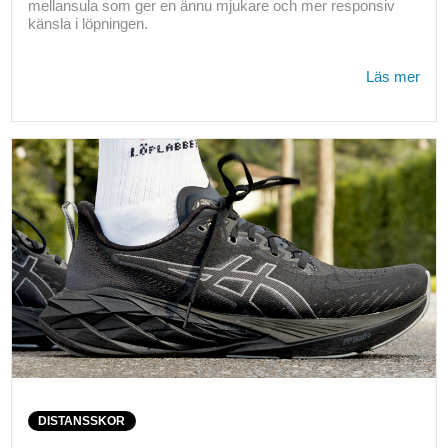
mellansula som ger en ännu mjukare och mer responsiv
känsla i löpningen.
Läs mer
DISTANSSKOR