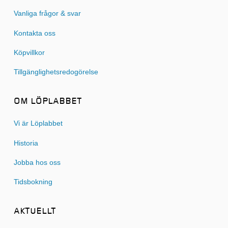
Vanliga frågor & svar
Kontakta oss
Köpvillkor
Tillgänglighetsredogörelse
OM LÖPLABBET
Vi är Löplabbet
Historia
Jobba hos oss
Tidsbokning
AKTUELLT