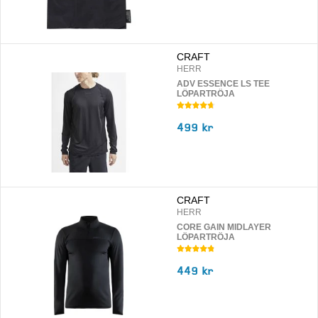
CRAFT
HERR
ADV ESSENCE LS TEE
LÖPARTRÖJA
499 kr
CRAFT
HERR
CORE GAIN MIDLAYER
LÖPARTRÖJA
449 kr