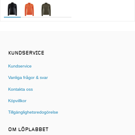
KUNDSERVICE
Kundservice
Vanliga frågor & svar
Kontakta oss
Köpvillkor
Tillgänglighetsredogörelse
OM LÖPLABBET