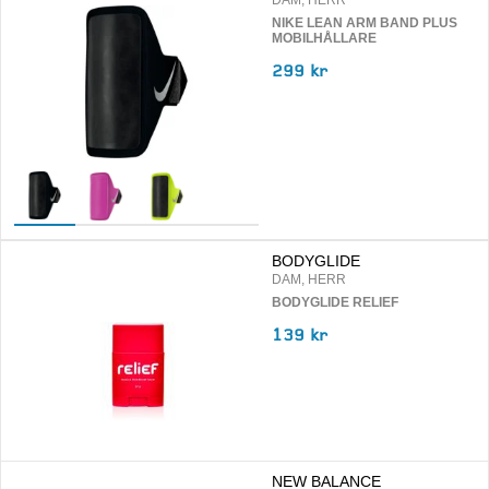
NIKE LEAN ARM BAND PLUS
MOBILHÅLLARE
299 kr
BODYGLIDE
DAM, HERR
BODYGLIDE RELIEF
139 kr
NEW BALANCE