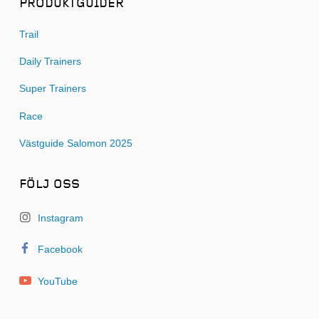
PRODUKTGUIDER
Trail
Daily Trainers
Super Trainers
Race
Västguide Salomon 2025
FÖLJ OSS
Instagram
Facebook
YouTube