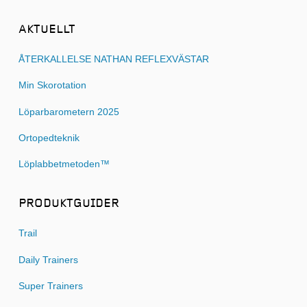
AKTUELLT
ÅTERKALLELSE NATHAN REFLEXVÄSTAR
Min Skorotation
Löparbarometern 2025
Ortopedteknik
Löplabbetmetoden™
PRODUKTGUIDER
Trail
Daily Trainers
Super Trainers