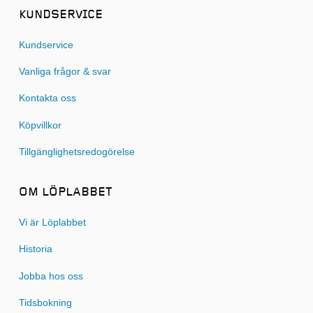
KUNDSERVICE
Kundservice
Vanliga frågor & svar
Kontakta oss
Köpvillkor
Tillgänglighetsredogörelse
OM LÖPLABBET
Vi är Löplabbet
Historia
Jobba hos oss
Tidsbokning