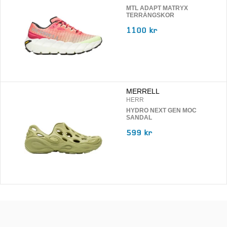
MTL ADAPT MATRYX
TERRÄNGSKOR
1100 kr
MERRELL
HERR
HYDRO NEXT GEN MOC
SANDAL
599 kr