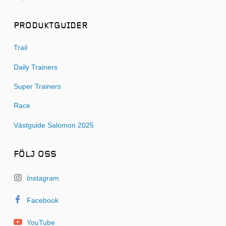
PRODUKTGUIDER
Trail
Daily Trainers
Super Trainers
Race
Västguide Salomon 2025
FÖLJ OSS
Instagram
Facebook
YouTube