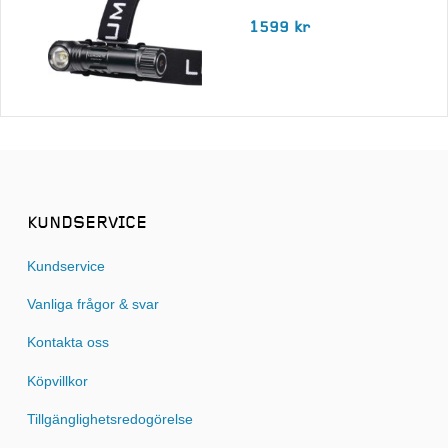
1599 kr
KUNDSERVICE
Kundservice
Vanliga frågor & svar
Kontakta oss
Köpvillkor
Tillgänglighetsredogörelse