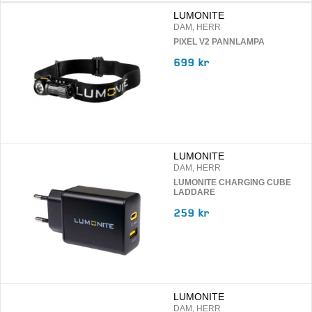
LUMONITE
DAM, HERR
PIXEL V2 PANNLAMPA
699 kr
LUMONITE
DAM, HERR
LUMONITE CHARGING CUBE
LADDARE
259 kr
LUMONITE
DAM, HERR