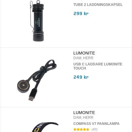
TUBE 2 LADDNINGSKAPSEL
299 kr
LUMONITE
DAM, HERR
USB C LADDARE LUMONITE
TOUCH
249 kr
LUMONITE
DAM, HERR
COMPASS V7 PANNLAMPA
(
47
)