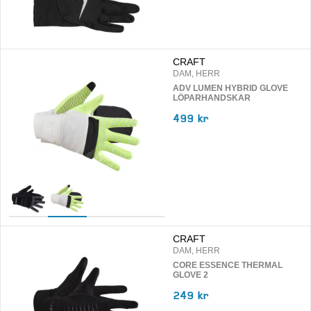
CRAFT
DAM, HERR
ADV LUMEN HYBRID GLOVE
LÖPARHANDSKAR
499 kr
CRAFT
DAM, HERR
CORE ESSENCE THERMAL
GLOVE 2
249 kr