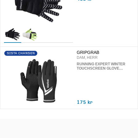
GRIPGRAB
SISTA CHANSEN
DAM, HERR
RUNNING EXPERT WINTER
TOUCHSCREEN GLOVE
LÖPARHANDSKAR
175 kr