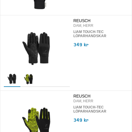
REUSCH
DAM, HERR
LIAM TOUCH-TEC
LÖPARHANDSKAR
349 kr
REUSCH
DAM, HERR
LIAM TOUCH-TEC
LÖPARHANDSKAR
349 kr