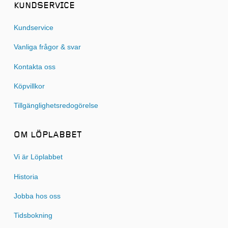
KUNDSERVICE
Kundservice
Vanliga frågor & svar
Kontakta oss
Köpvillkor
Tillgänglighetsredogörelse
OM LÖPLABBET
Vi är Löplabbet
Historia
Jobba hos oss
Tidsbokning