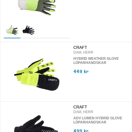
CRAFT
DAM, HERR
HYBRID WEATHER GLOVE
LÖPARHANDSKAR
449 kr
CRAFT
DAM, HERR
ADV LUMEN HYBRID GLOVE
LÖPARHANDSKAR
499 kr