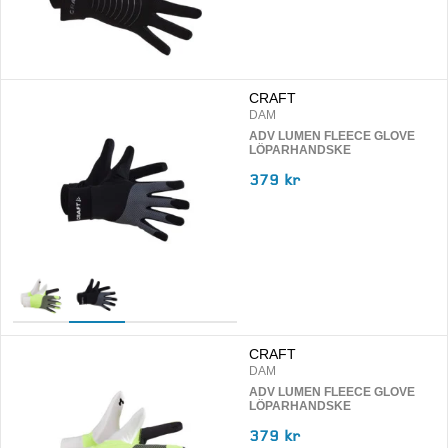
CRAFT
DAM
ADV LUMEN FLEECE GLOVE
LÖPARHANDSKE
379 kr
CRAFT
DAM
ADV LUMEN FLEECE GLOVE
LÖPARHANDSKE
379 kr