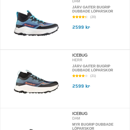
DAM
JÄRV GAITER BUGRIP
DUBBADE LÖPARSKOR
(
20
)
2599 kr
ICEBUG
HERR
JÄRV GAITER BUGRIP
DUBBADE LÖPARSKOR
(
21
)
2599 kr
ICEBUG
DAM
MYR BUGRIP DUBBADE
LÖPARSKOR