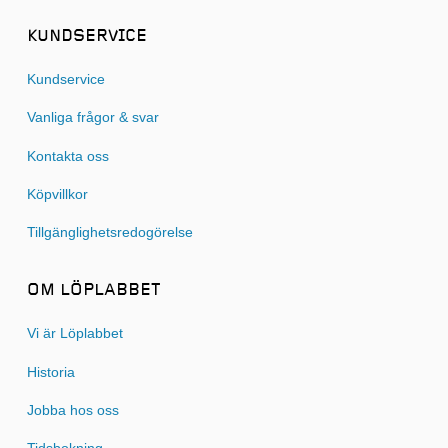
KUNDSERVICE
Kundservice
Vanliga frågor & svar
Kontakta oss
Köpvillkor
Tillgänglighetsredogörelse
OM LÖPLABBET
Vi är Löplabbet
Historia
Jobba hos oss