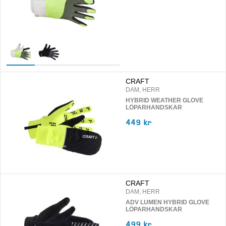
CRAFT
DAM, HERR
HYBRID WEATHER GLOVE
LÖPARHANDSKAR
449 kr
CRAFT
DAM, HERR
ADV LUMEN HYBRID GLOVE
LÖPARHANDSKAR
499 kr