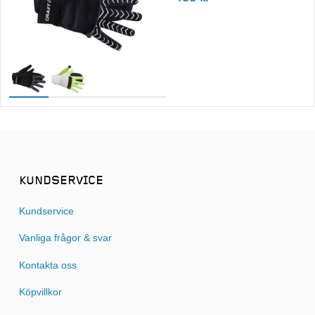
KUNDSERVICE
Kundservice
Vanliga frågor & svar
Kontakta oss
Köpvillkor