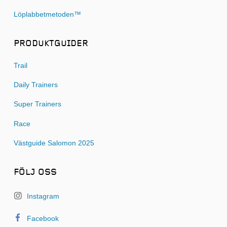
Löplabbetmetoden™
PRODUKTGUIDER
Trail
Daily Trainers
Super Trainers
Race
Västguide Salomon 2025
FÖLJ OSS
Instagram
Facebook