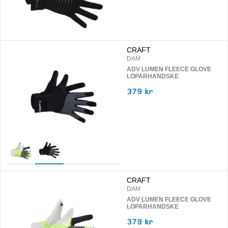
CRAFT
DAM
ADV LUMEN FLEECE GLOVE
LÖPARHANDSKE
379 kr
CRAFT
DAM
ADV LUMEN FLEECE GLOVE
LÖPARHANDSKE
379 kr